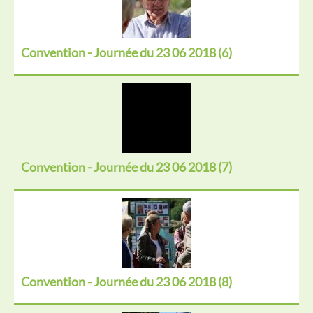
Convention - Journée du 23 06 2018 (6)
Convention - Journée du 23 06 2018 (7)
Convention - Journée du 23 06 2018 (8)