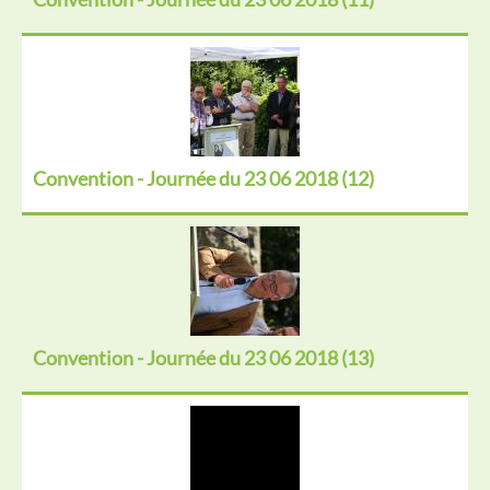
Convention - Journée du 23 06 2018 (12)
Convention - Journée du 23 06 2018 (13)