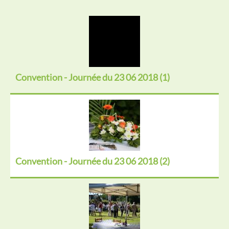
Convention - Journée du 23 06 2018 (1)
Convention - Journée du 23 06 2018 (2)