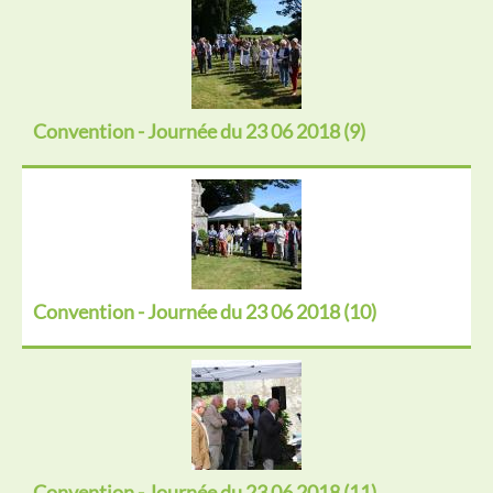
Convention - Journée du 23 06 2018 (9)
Convention - Journée du 23 06 2018 (10)
Convention - Journée du 23 06 2018 (11)