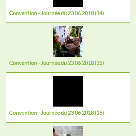
Convention - Journée du 23 06 2018 (14)
Convention - Journée du 23 06 2018 (15)
Convention - Journée du 23 06 2018 (16)