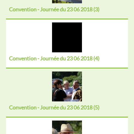
Convention - Journée du 23 06 2018 (3)
Convention - Journée du 23 06 2018 (4)
Convention - Journée du 23 06 2018 (5)