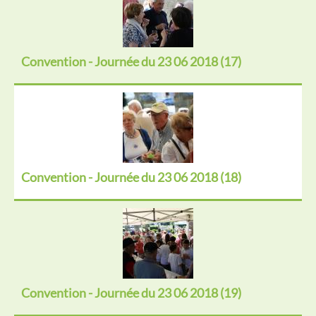
Convention - Journée du 23 06 2018 (17)
Convention - Journée du 23 06 2018 (18)
Convention - Journée du 23 06 2018 (19)