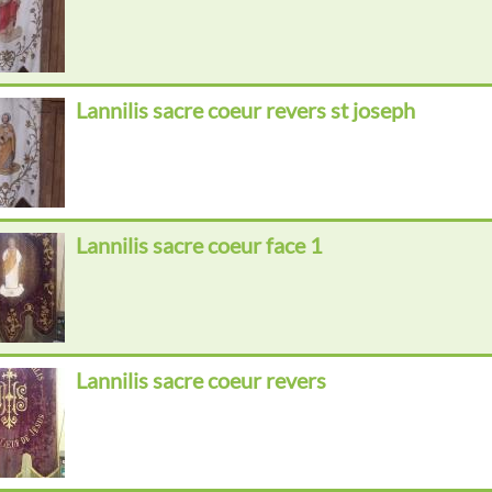
Lannilis sacre coeur revers st joseph
Lannilis sacre coeur face 1
Lannilis sacre coeur revers