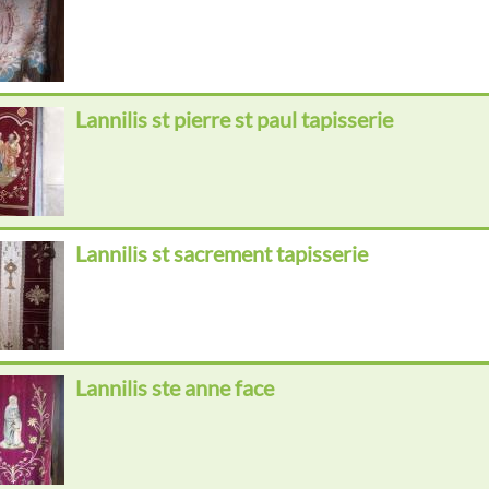
Lannilis st pierre st paul tapisserie
Lannilis st sacrement tapisserie
Lannilis ste anne face