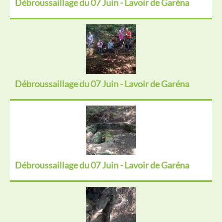
Débroussaillage du 07 Juin - Lavoir de Garéna
Débroussaillage du 07 Juin - Lavoir de Garéna
Débroussaillage du 07 Juin - Lavoir de Garéna