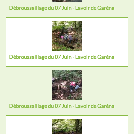
Débroussaillage du 07 Juin - Lavoir de Garéna
Débroussaillage du 07 Juin - Lavoir de Garéna
Débroussaillage du 07 Juin - Lavoir de Garéna