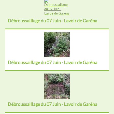
Débroussaillage du 07 Juin - Lavoir de Garéna
Débroussaillage du 07 Juin - Lavoir de Garéna
Débroussaillage du 07 Juin - Lavoir de Garéna