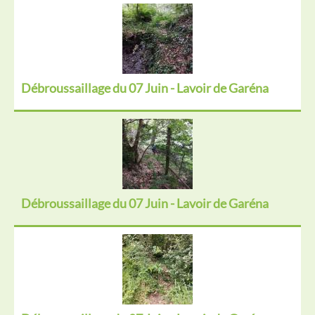
Débroussaillage du 07 Juin - Lavoir de Garéna
Débroussaillage du 07 Juin - Lavoir de Garéna