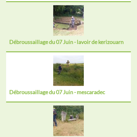
Débroussaillage du 07 Juin - lavoir de kerizouarn
Débroussaillage du 07 Juin - mescaradec