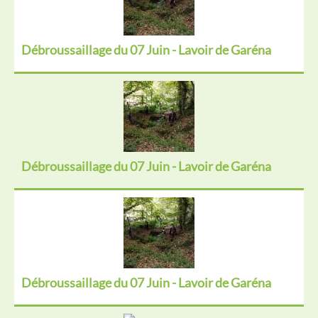
Débroussaillage du 07 Juin - Lavoir de Garéna
Débroussaillage du 07 Juin - Lavoir de Garéna
Débroussaillage du 07 Juin - Lavoir de Garéna