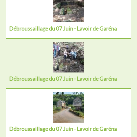
Débroussaillage du 07 Juin - Lavoir de Garéna
Débroussaillage du 07 Juin - Lavoir de Garéna
Débroussaillage du 07 Juin - Lavoir de Garéna