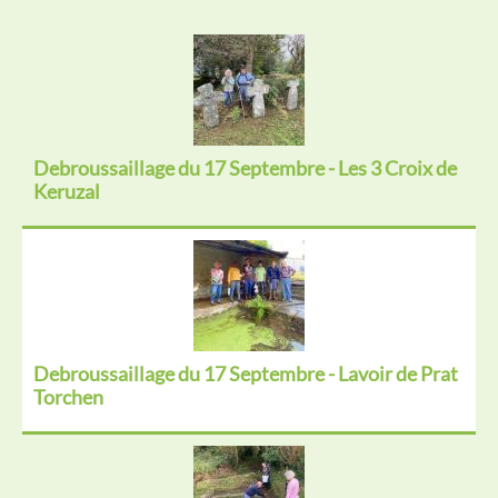
Debroussaillage du 17 Septembre - Les 3 Croix de
Keruzal
Debroussaillage du 17 Septembre - Lavoir de Prat
Torchen