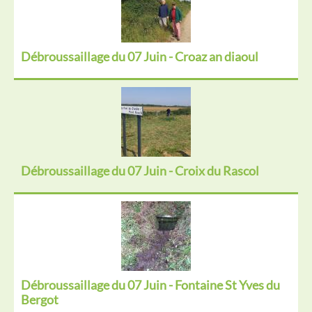
Débroussaillage du 07 Juin - Croaz an diaoul
Débroussaillage du 07 Juin - Croix du Rascol
Débroussaillage du 07 Juin - Fontaine St Yves du
Bergot