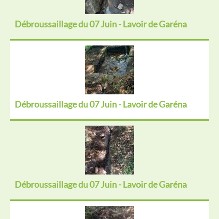
Débroussaillage du 07 Juin - Lavoir de Garéna
Débroussaillage du 07 Juin - Lavoir de Garéna
Débroussaillage du 07 Juin - Lavoir de Garéna