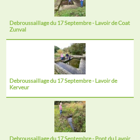
Debroussaillage du 17 Septembre - Lavoir de Coat
Zunval
Debroussaillage du 17 Septembre - Lavoir de
Kerveur
Debroussaillage du 17 Septembre - Pont du Lavoir