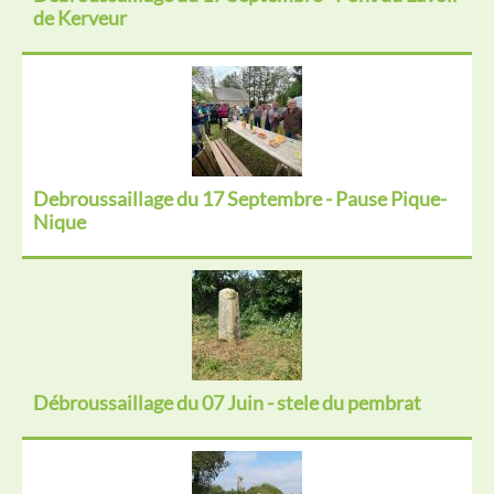
de Kerveur
Debroussaillage du 17 Septembre - Pause Pique-
Nique
Débroussaillage du 07 Juin - stele du pembrat