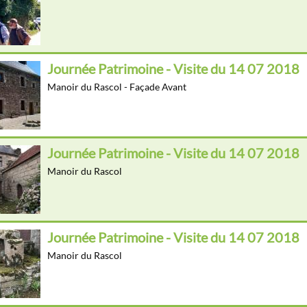
Journée Patrimoine - Visite du 14 07 2018
Manoir du Rascol - Façade Avant
Journée Patrimoine - Visite du 14 07 2018
Manoir du Rascol
Journée Patrimoine - Visite du 14 07 2018
Manoir du Rascol