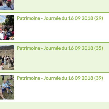
Patrimoine - Journée du 16 09 2018 (29)
Patrimoine - Journée du 16 09 2018 (35)
Patrimoine - Journée du 16 09 2018 (39)