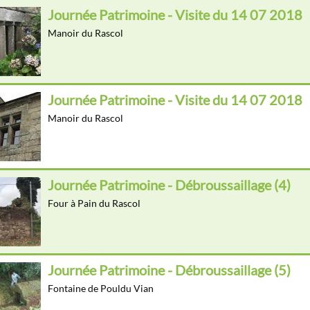
Journée Patrimoine - Visite du 14 07 2018
Manoir du Rascol
Journée Patrimoine - Visite du 14 07 2018
Manoir du Rascol
Journée Patrimoine - Débroussaillage (4)
Four à Pain du Rascol
Journée Patrimoine - Débroussaillage (5)
Fontaine de Pouldu Vian