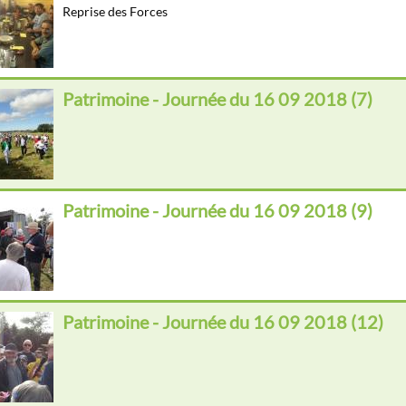
Reprise des Forces
Patrimoine - Journée du 16 09 2018 (7)
Patrimoine - Journée du 16 09 2018 (9)
Patrimoine - Journée du 16 09 2018 (12)