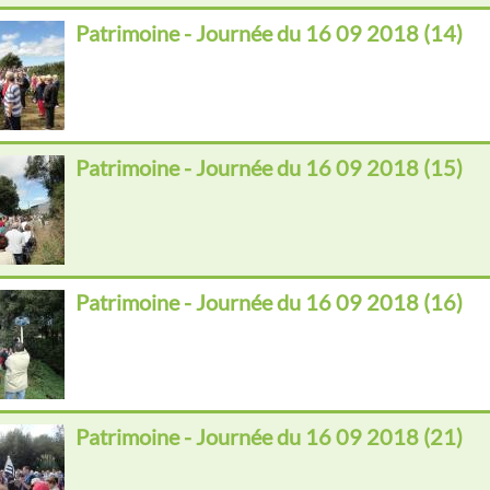
Patrimoine - Journée du 16 09 2018 (14)
Patrimoine - Journée du 16 09 2018 (15)
Patrimoine - Journée du 16 09 2018 (16)
Patrimoine - Journée du 16 09 2018 (21)