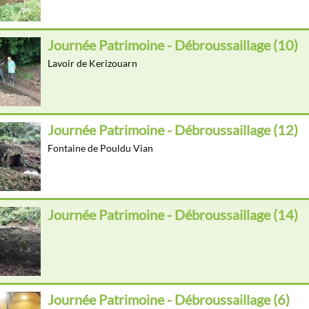
Journée Patrimoine - Débroussaillage (10)
Lavoir de Kerizouarn
Journée Patrimoine - Débroussaillage (12)
Fontaine de Pouldu Vian
Journée Patrimoine - Débroussaillage (14)
Journée Patrimoine - Débroussaillage (6)