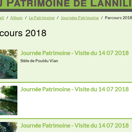
 Patrimoine de Lannili
eil
/
Album
/
Le Patrimoine
/
Journées Patrimoine
/
Parcours 2018
cours 2018
Journée Patrimoine - Visite du 14 07 2018
Stèle de Pouldu Vian
Journée Patrimoine - Visite du 14 07 2018
Journée Patrimoine - Visite du 14 07 2018