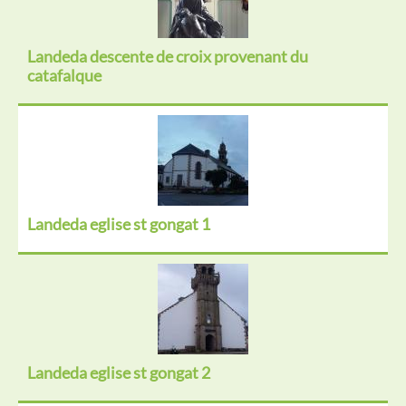
Landeda descente de croix provenant du
catafalque
Landeda eglise st gongat 1
Landeda eglise st gongat 2