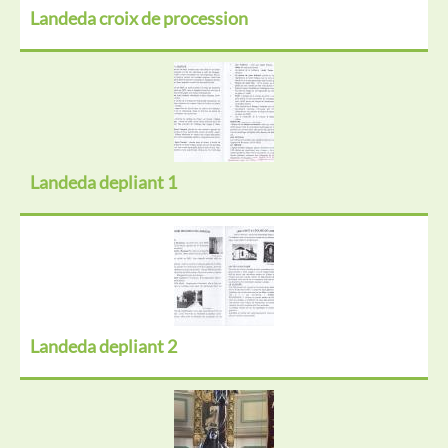
Landeda croix de procession
Landeda depliant 1
Landeda depliant 2