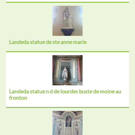
Landeda statue de ste anne marie
Landeda statue n d de lourdes buste de moine au
fronton