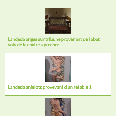
Landeda anges sur tribune provenant de l abat
voix de la chaire a precher
Landeda anjelots provevant d un retable 1