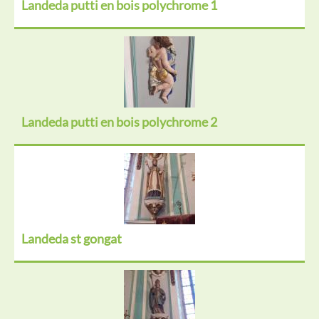
Landeda putti en bois polychrome 1
Landeda putti en bois polychrome 2
Landeda st gongat