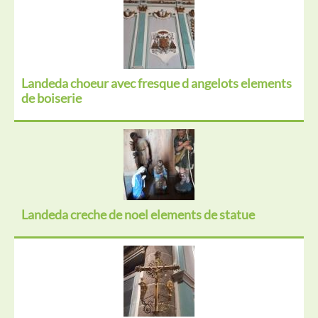
Landeda choeur avec fresque d angelots elements
de boiserie
Landeda creche de noel elements de statue