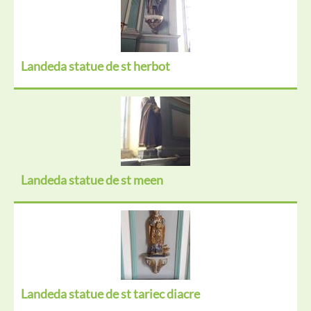
Landeda statue de st herbot
Landeda statue de st meen
Landeda statue de st tariec diacre