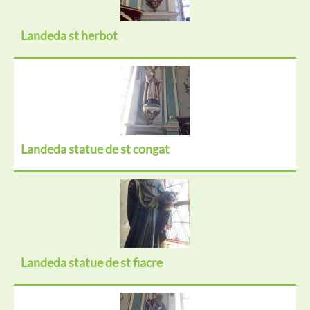
Landeda st herbot
Landeda statue de st congat
Landeda statue de st fiacre