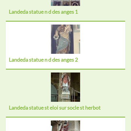
Landeda statue n d des anges 1
Landeda statue n d des anges 2
Landeda statue st eloi sur socle st herbot