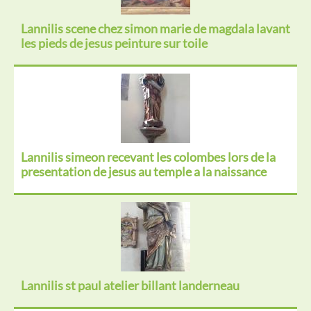
Lannilis scene chez simon marie de magdala lavant
les pieds de jesus peinture sur toile
Lannilis simeon recevant les colombes lors de la
presentation de jesus au temple a la naissance
Lannilis st paul atelier billant landerneau