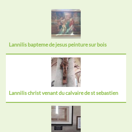
Lannilis bapteme de jesus peinture sur bois
Lannilis christ venant du calvaire de st sebastien