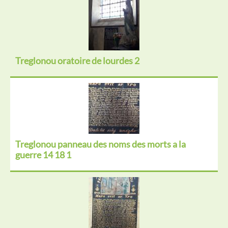
Treglonou oratoire de lourdes 2
Treglonou panneau des noms des morts a la
guerre 14 18 1