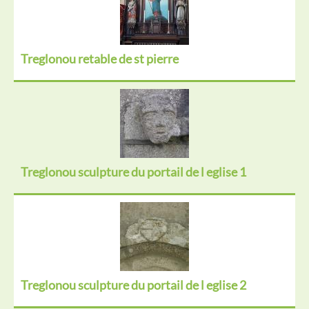
Treglonou retable de st pierre
Treglonou sculpture du portail de l eglise 1
Treglonou sculpture du portail de l eglise 2