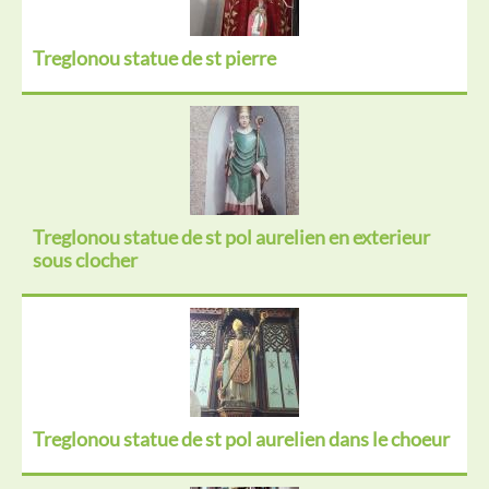
Treglonou statue de st pierre
Treglonou statue de st pol aurelien en exterieur
sous clocher
Treglonou statue de st pol aurelien dans le choeur