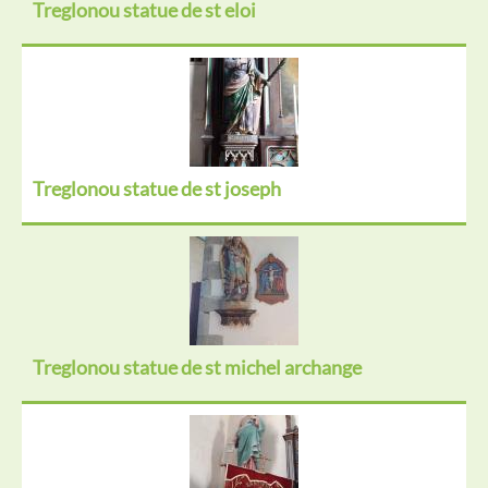
Treglonou statue de st eloi
Treglonou statue de st joseph
Treglonou statue de st michel archange