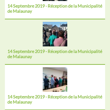
14 Septembre 2019 - Réception de la Municipalité
de Malaunay
14 Septembre 2019 - Réception de la Municipalité
de Malaunay
14 Septembre 2019 - Réception de la Municipalité
de Malaunay