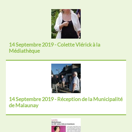
14 Septembre 2019 - Colette Vlérick à la
Médiathèque
14 Septembre 2019 - Réception de la Municipalité
de Malaunay