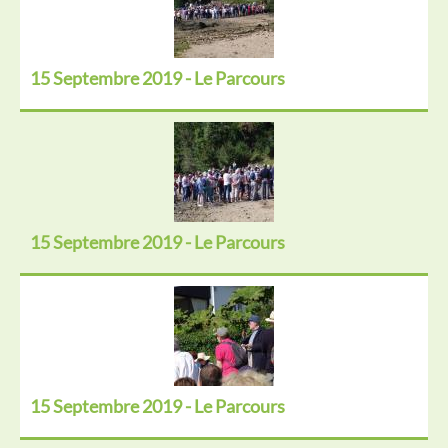
15 Septembre 2019 - Le Parcours
15 Septembre 2019 - Le Parcours
15 Septembre 2019 - Le Parcours