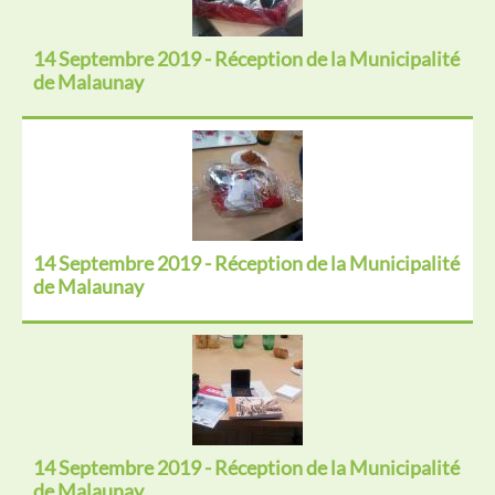
14 Septembre 2019 - Réception de la Municipalité
de Malaunay
14 Septembre 2019 - Réception de la Municipalité
de Malaunay
14 Septembre 2019 - Réception de la Municipalité
de Malaunay