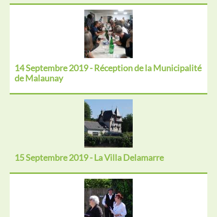
14 Septembre 2019 - Réception de la Municipalité
de Malaunay
15 Septembre 2019 - La Villa Delamarre