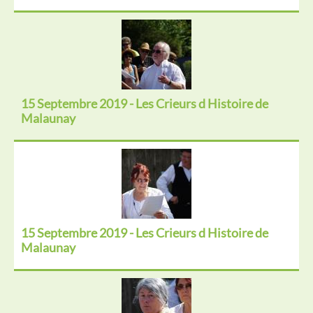
15 Septembre 2019 - Les Crieurs d Histoire de
Malaunay
15 Septembre 2019 - Les Crieurs d Histoire de
Malaunay