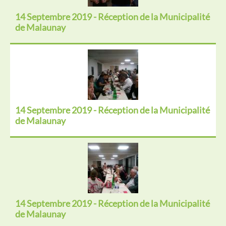
14 Septembre 2019 - Réception de la Municipalité
de Malaunay
14 Septembre 2019 - Réception de la Municipalité
de Malaunay
14 Septembre 2019 - Réception de la Municipalité
de Malaunay