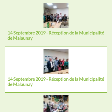
14 Septembre 2019 - Réception de la Municipalité
de Malaunay
14 Septembre 2019 - Réception de la Municipalité
de Malaunay