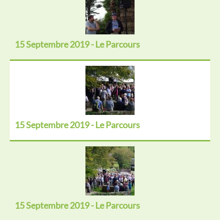
15 Septembre 2019 - Le Parcours
15 Septembre 2019 - Le Parcours
15 Septembre 2019 - Le Parcours