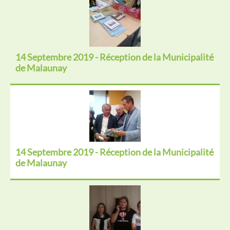
14 Septembre 2019 - Réception de la Municipalité
de Malaunay
14 Septembre 2019 - Réception de la Municipalité
de Malaunay