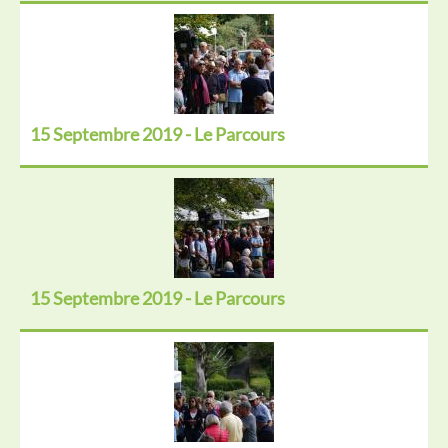
15 Septembre 2019 - Le Parcours
15 Septembre 2019 - Le Parcours