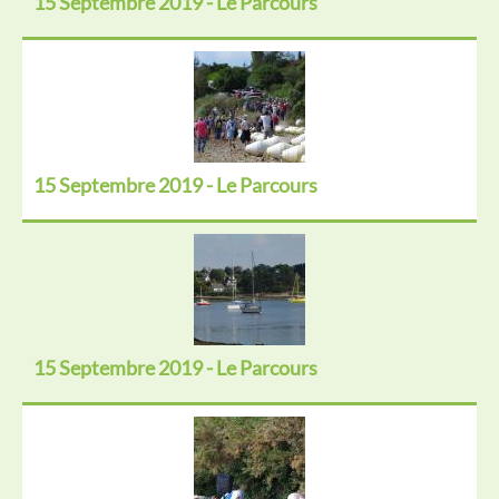
15 Septembre 2019 - Le Parcours
15 Septembre 2019 - Le Parcours
15 Septembre 2019 - Le Parcours