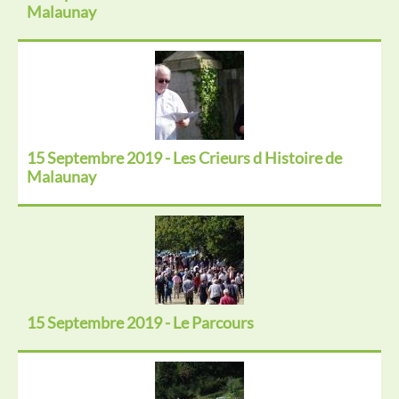
Malaunay
15 Septembre 2019 - Les Crieurs d Histoire de
Malaunay
15 Septembre 2019 - Le Parcours