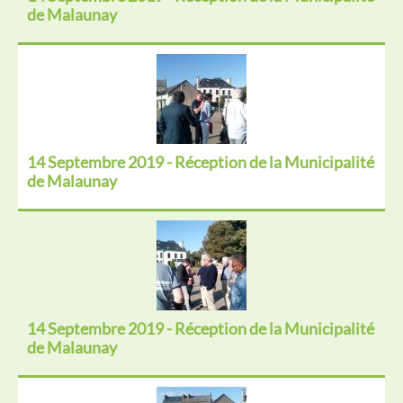
de Malaunay
14 Septembre 2019 - Réception de la Municipalité
de Malaunay
14 Septembre 2019 - Réception de la Municipalité
de Malaunay