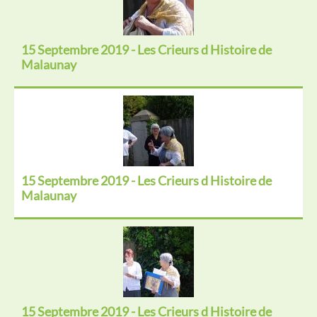
15 Septembre 2019 - Les Crieurs d Histoire de
Malaunay
15 Septembre 2019 - Les Crieurs d Histoire de
Malaunay
15 Septembre 2019 - Les Crieurs d Histoire de