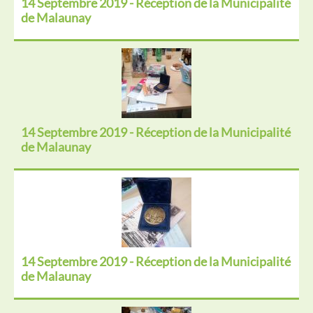
14 Septembre 2019 - Réception de la Municipalité
de Malaunay
14 Septembre 2019 - Réception de la Municipalité
de Malaunay
14 Septembre 2019 - Réception de la Municipalité
de Malaunay