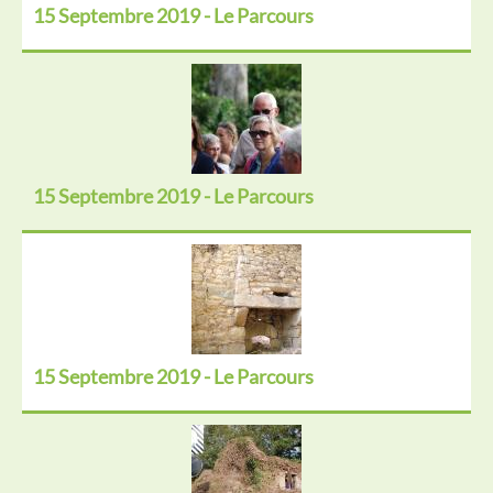
15 Septembre 2019 - Le Parcours
15 Septembre 2019 - Le Parcours
15 Septembre 2019 - Le Parcours