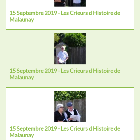
15 Septembre 2019 - Les Crieurs d Histoire de
Malaunay
15 Septembre 2019 - Les Crieurs d Histoire de
Malaunay
15 Septembre 2019 - Les Crieurs d Histoire de
Malaunay