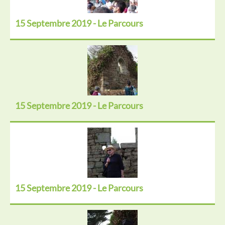
15 Septembre 2019 - Le Parcours
15 Septembre 2019 - Le Parcours
15 Septembre 2019 - Le Parcours