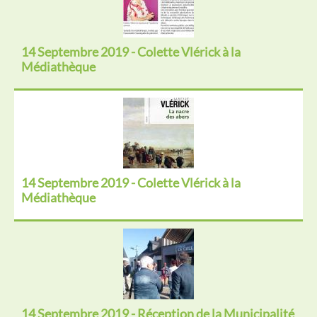
14 Septembre 2019 - Colette Vlérick à la
Médiathèque
14 Septembre 2019 - Colette Vlérick à la
Médiathèque
14 Septembre 2019 - Réception de la Municipalité