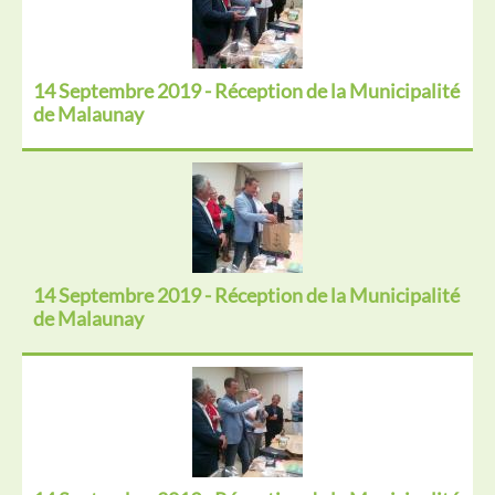
14 Septembre 2019 - Réception de la Municipalité
de Malaunay
14 Septembre 2019 - Réception de la Municipalité
de Malaunay