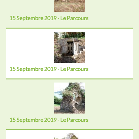
15 Septembre 2019 - Le Parcours
15 Septembre 2019 - Le Parcours
15 Septembre 2019 - Le Parcours