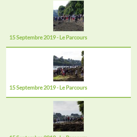
15 Septembre 2019 - Le Parcours
15 Septembre 2019 - Le Parcours