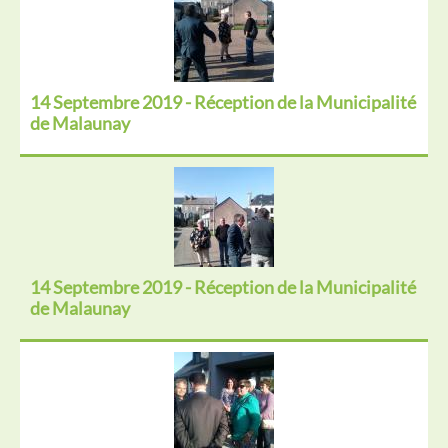
14 Septembre 2019 - Réception de la Municipalité
de Malaunay
14 Septembre 2019 - Réception de la Municipalité
de Malaunay