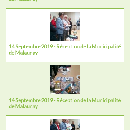
14 Septembre 2019 - Réception de la Municipalité
de Malaunay
14 Septembre 2019 - Réception de la Municipalité
de Malaunay