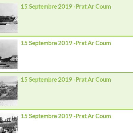
15 Septembre 2019 -Prat Ar Coum
15 Septembre 2019 -Prat Ar Coum
15 Septembre 2019 -Prat Ar Coum
15 Septembre 2019 -Prat Ar Coum