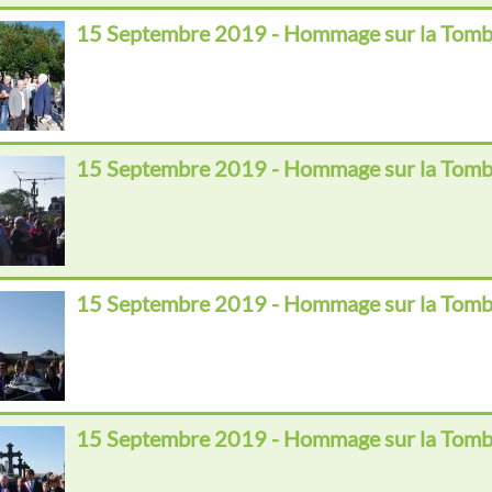
15 Septembre 2019 - Hommage sur la Tomb
15 Septembre 2019 - Hommage sur la Tomb
15 Septembre 2019 - Hommage sur la Tomb
15 Septembre 2019 - Hommage sur la Tomb