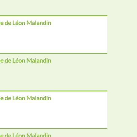
e de Léon Malandin
e de Léon Malandin
e de Léon Malandin
e de Léon Malandin