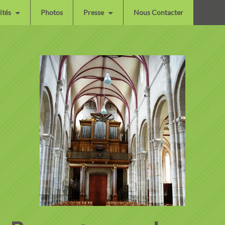
ités
Photos
Presse
Nous Contacter