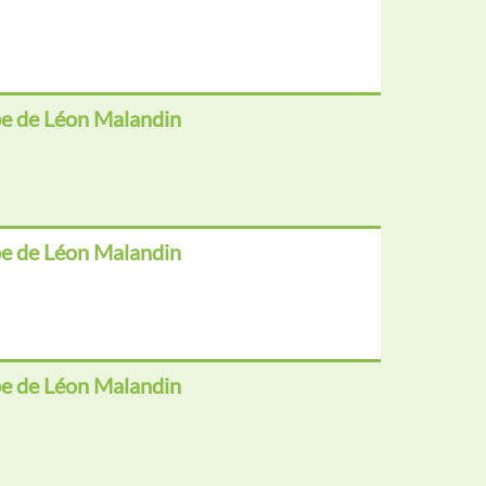
e de Léon Malandin
e de Léon Malandin
e de Léon Malandin