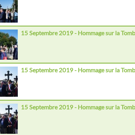
15 Septembre 2019 - Hommage sur la Tomb
15 Septembre 2019 - Hommage sur la Tomb
15 Septembre 2019 - Hommage sur la Tomb