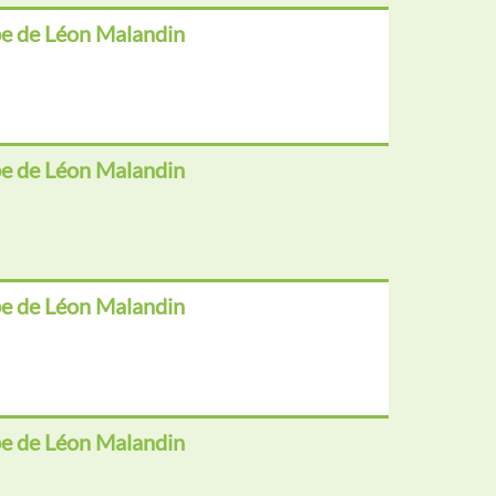
e de Léon Malandin
e de Léon Malandin
e de Léon Malandin
e de Léon Malandin