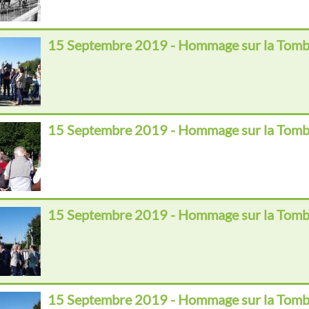
15 Septembre 2019 - Hommage sur la Tomb
15 Septembre 2019 - Hommage sur la Tomb
15 Septembre 2019 - Hommage sur la Tomb
15 Septembre 2019 - Hommage sur la Tomb