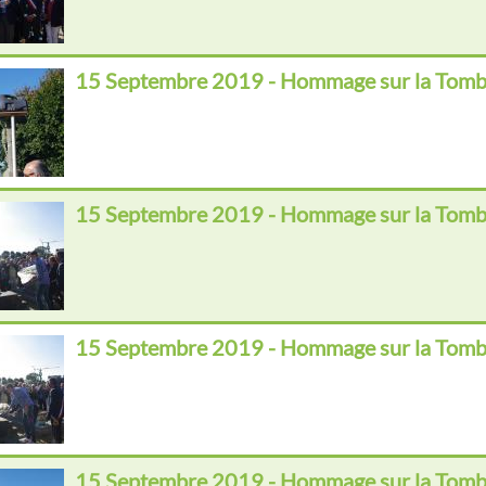
15 Septembre 2019 - Hommage sur la Tomb
15 Septembre 2019 - Hommage sur la Tomb
15 Septembre 2019 - Hommage sur la Tomb
15 Septembre 2019 - Hommage sur la Tomb