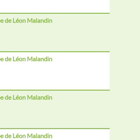
e de Léon Malandin
e de Léon Malandin
e de Léon Malandin
e de Léon Malandin