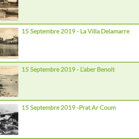
15 Septembre 2019 - La Villa Delamarre
15 Septembre 2019 - L'aber Benoit
15 Septembre 2019 -Prat Ar Coum